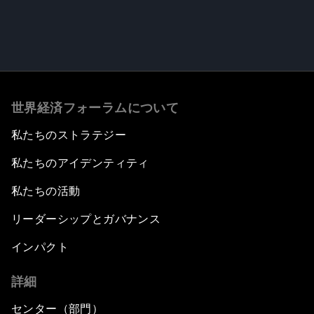
世界経済フォーラムについて
私たちのストラテジー
私たちのアイデンティティ
私たちの活動
リーダーシップとガバナンス
インパクト
詳細
センター（部門）