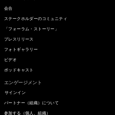
会合
ステークホルダーのコミュニティ
「フォーラム・ストーリー」
プレスリリース
フォトギャラリー
ビデオ
ポッドキャスト
エンゲージメント
サインイン
パートナー（組織）について
参加する（個人、組織）