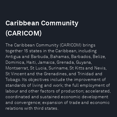
Caribbean Community
(CARICOM)
The Caribbean Community (CARICOM) brings
together 15 states in the Caribbean, including
Antigua and Barbuda, Bahamas, Barbados, Belize,
Dominica, Haiti, Jamaica, Grenada, Guyana,
Montserrat, St Lucia, Suriname, St Kitts and Nevis,
St Vincent and the Grenadines, and Trinidad and
Tobago. Its objectives include the improvement of
standards of living and work; the full employment of
labour and other factors of production; accelerated,
coordinated and sustained economic development
and convergence; expansion of trade and economic
relations with third states.