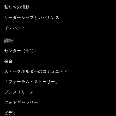
私たちの活動
リーダーシップとガバナンス
インパクト
詳細
センター（部門）
会合
ステークホルダーのコミュニティ
「フォーラム・ストーリー」
プレスリリース
フォトギャラリー
ビデオ