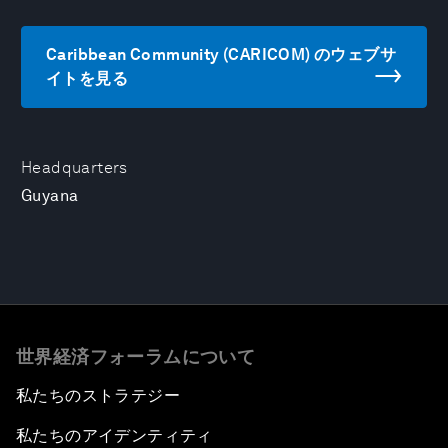
Caribbean Community (CARICOM) のウェブサ
イトを見る
Headquarters
Guyana
世界経済フォーラムについて
私たちのストラテジー
私たちのアイデンティティ