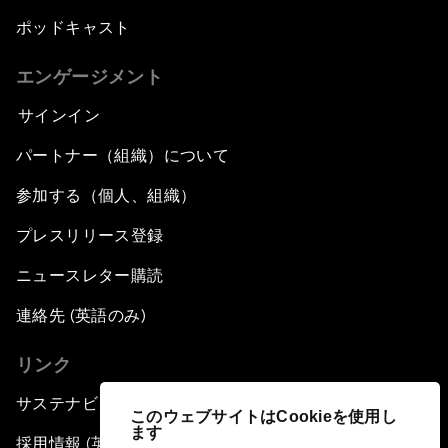
ポッドキャスト
エンゲージメント
サインイン
パートナー（組織）について
参加する（個人、組織）
プレスリリース登録
ニュースレター購読
連絡先 (英語のみ)
リンク
サステナビリティへの取り組み
このウェブサイトはCookieを使用し
ます
採用情報 (英語のみ)