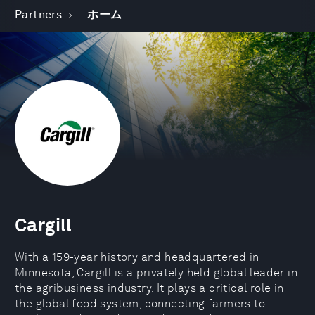
Partners
ホーム
Cargill
With a 159-year history and headquartered in
Minnesota, Cargill is a privately held global leader in
the agribusiness industry. It plays a critical role in
the global food system, connecting farmers to