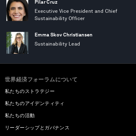
Pilar Cruz
Executive Vice President and Chief
Sustainability Officer
Emma Skov Christiansen
Sustainability Lead
世界経済フォーラムについて
私たちのストラテジー
私たちのアイデンティティ
私たちの活動
リーダーシップとガバナンス