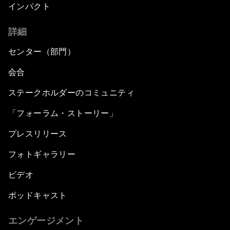
インパクト
詳細
センター（部門）
会合
ステークホルダーのコミュニティ
「フォーラム・ストーリー」
プレスリリース
フォトギャラリー
ビデオ
ポッドキャスト
エンゲージメント