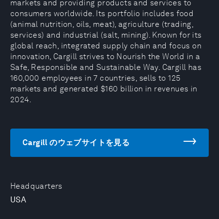
markets and providing products and services to
consumers worldwide. Its portfolio includes food
(animal nutrition, oils, meat), agriculture (trading,
services) and industrial (salt, mining). Known for its
global reach, integrated supply chain and focus on
innovation, Cargill strives to Nourish the World in a
Safe, Responsible and Sustainable Way. Cargill has
160,000 employees in 7 countries, sells to 125
markets and generated $160 billion in revenues in
2024.
Cargill のウェブサイトを見る
Headquarters
USA