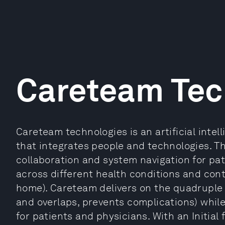
Careteam Tec
Careteam technologies is an artificial intel
that integrates people and technologies. T
collaboration and system navigation for pa
across different health conditions and cont
home). Careteam delivers on the quadruple
and overlaps, prevents complications) whil
for patients and physicians. With an Initia