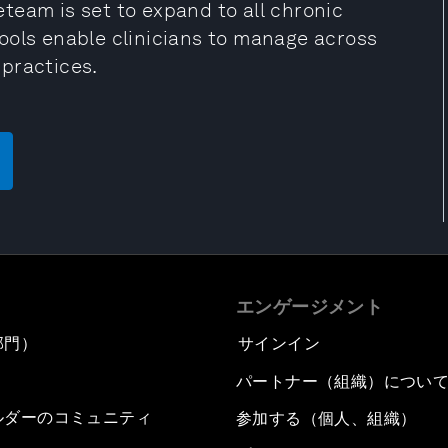
team is set to expand to all chronic
ools enable clinicians to manage across
practices.
エンゲージメント
部門）
サインイン
パートナー（組織）につい
ルダーのコミュニティ
参加する（個人、組織）