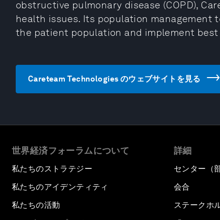
obstructive pulmonary disease (COPD), Care
health issues. Its population management t
the patient population and implement best 
Careteam Technologies のウェブサイトを見る
世界経済フォーラムについて
詳細
私たちのストラテジー
センター（
私たちのアイデンティティ
会合
私たちの活動
ステークホ