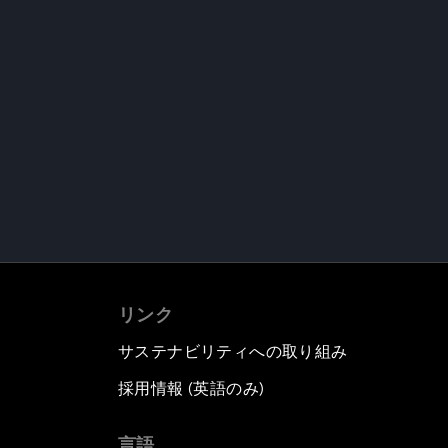
リンク
サステナビリティへの取り組み
採用情報 (英語のみ)
て
言語