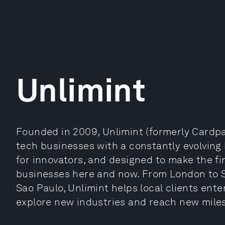
Unlimint
Founded in 2009, Unlimint (formerly Cardpa
tech businesses with a constantly evolving
for innovators, and designed to make the fi
businesses here and now. From London to 
Sao Paulo, Unlimint helps local clients ent
explore new industries and reach new mile