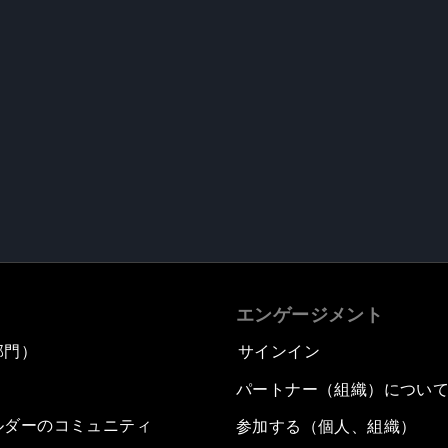
エンゲージメント
部門）
サインイン
パートナー（組織）につい
ルダーのコミュニティ
参加する（個人、組織）