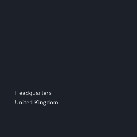
Headquarters
United Kingdom