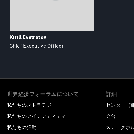
Kirill Evstratov
Chief Executive Officer
世界経済フォーラムについて
詳細
私たちのストラテジー
センター（
私たちのアイデンティティ
会合
私たちの活動
ステークホ