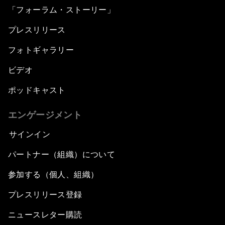
「フォーラム・ストーリー」
プレスリリース
フォトギャラリー
ビデオ
ポッドキャスト
エンゲージメント
サインイン
パートナー（組織）について
参加する（個人、組織）
プレスリリース登録
ニュースレター購読