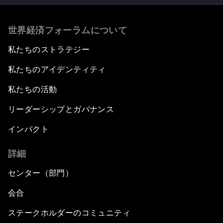
世界経済フォーラムについて
私たちのストラテジー
私たちのアイデンティティ
私たちの活動
リーダーシップとガバナンス
インパクト
詳細
センター（部門）
会合
ステークホルダーのコミュニティ