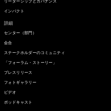
リーダーシップとガバナンス
インパクト
詳細
センター（部門）
会合
ステークホルダーのコミュニティ
「フォーラム・ストーリー」
プレスリリース
フォトギャラリー
ビデオ
ポッドキャスト