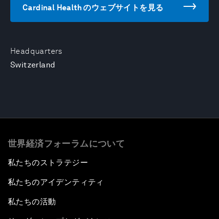
Cardinal Health のウェブサイトを見る
Headquarters
Switzerland
世界経済フォーラムについて
私たちのストラテジー
私たちのアイデンティティ
私たちの活動