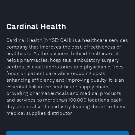
Cardinal Health
Cardinal Health (NYSE: CAH) is a healthcare services
company that improves the cost-effectiveness of
healthcare. As the business behind healthcare, it
helps pharmacies, hospitals, ambulatory surgery
centres, clinical laboratories and physician offices
focus on patient care while reducing costs,
enhancing efficiency and improving quality. It is an
essential link in the healthcare supply chain,
providing pharmaceuticals and medical products
and services to more than 100,000 locations each
day, and is also the industry-leading direct-to-home
medical supplies distributor.