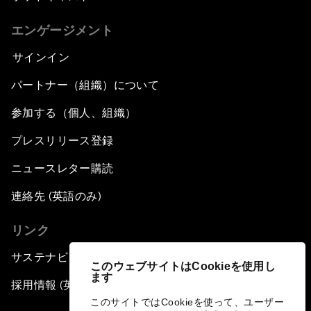
エンゲージメント
サインイン
パートナー（組織）について
参加する（個人、組織）
プレスリリース登録
ニュースレター購読
連絡先 (英語のみ)
リンク
サステナビリティへの取り組み
このウェブサイトはCookieを使用し
ます
採用情報 (英語のみ)
このサイトではCookieを使って、ユーザー