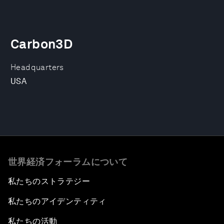
Carbon3D
Headquarters
USA
世界経済フォーラムについて
私たちのストラテジー
私たちのアイデンティティ
私たちの活動