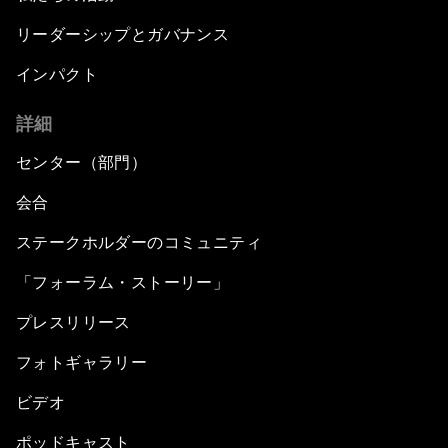
リーダーシップとガバナンス
インパクト
詳細
センター（部門）
会合
ステークホルダーのコミュニティ
「フォーラム・ストーリー」
プレスリリース
フォトギャラリー
ビデオ
ポッドキャスト