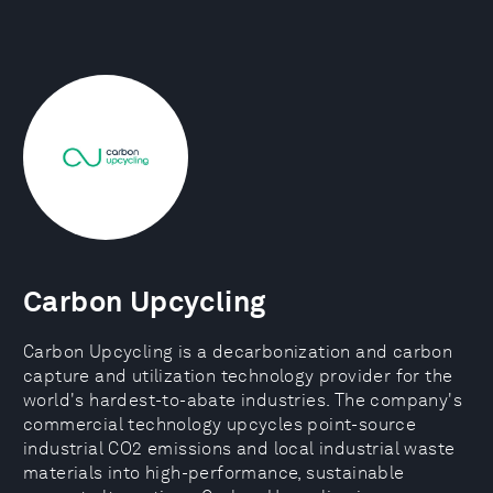
Carbon Upcycling
Carbon Upcycling is a decarbonization and carbon
capture and utilization technology provider for the
world's hardest-to-abate industries. The company's
commercial technology upcycles point-source
industrial CO2 emissions and local industrial waste
materials into high-performance, sustainable