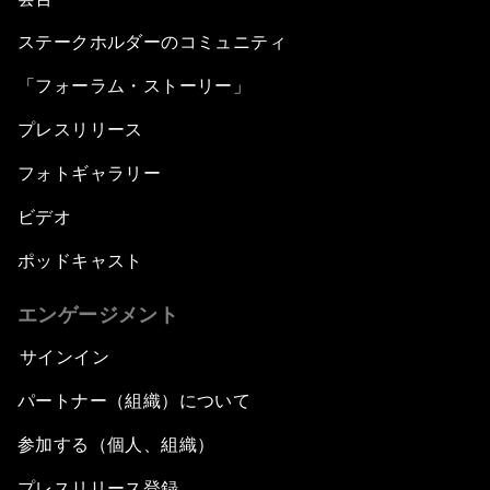
ステークホルダーのコミュニティ
「フォーラム・ストーリー」
プレスリリース
フォトギャラリー
ビデオ
ポッドキャスト
エンゲージメント
サインイン
パートナー（組織）について
参加する（個人、組織）
プレスリリース登録