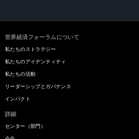
世界経済フォーラムについて
私たちのストラテジー
私たちのアイデンティティ
私たちの活動
リーダーシップとガバナンス
インパクト
詳細
センター（部門）
会合