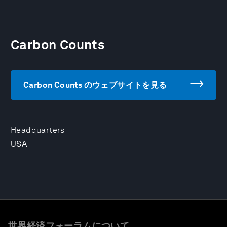
Carbon Counts
Carbon Counts のウェブサイトを見る
Headquarters
USA
世界経済フォーラムについて