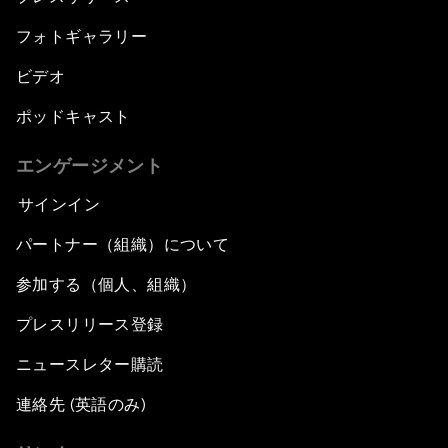
フォトギャラリー
ビデオ
ポッドキャスト
エンゲージメント
サインイン
パートナー（組織）について
参加する（個人、組織）
プレスリリース登録
ニュースレター購読
連絡先 (英語のみ)