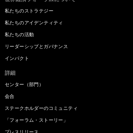
私たちのストラテジー
私たちのアイデンティティ
私たちの活動
リーダーシップとガバナンス
インパクト
詳細
センター（部門）
会合
ステークホルダーのコミュニティ
「フォーラム・ストーリー」
プレスリリース