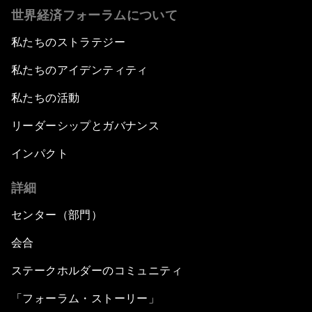
世界経済フォーラムについて
私たちのストラテジー
私たちのアイデンティティ
私たちの活動
リーダーシップとガバナンス
インパクト
詳細
センター（部門）
会合
ステークホルダーのコミュニティ
「フォーラム・ストーリー」