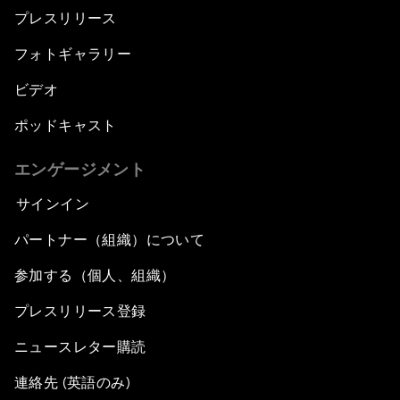
プレスリリース
フォトギャラリー
ビデオ
ポッドキャスト
エンゲージメント
サインイン
パートナー（組織）について
参加する（個人、組織）
プレスリリース登録
ニュースレター購読
連絡先 (英語のみ)