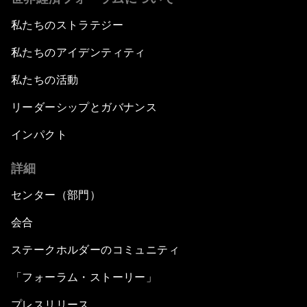
私たちのストラテジー
私たちのアイデンティティ
私たちの活動
リーダーシップとガバナンス
インパクト
詳細
センター（部門）
会合
ステークホルダーのコミュニティ
「フォーラム・ストーリー」
プレスリリース