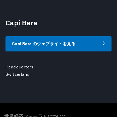
Capi Bara
Capi Bara のウェブサイトを見る
Headquarters
Switzerland
世界経済フォーラムについて