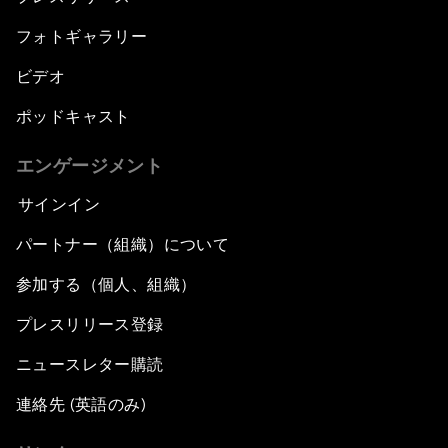
フォトギャラリー
ビデオ
ポッドキャスト
エンゲージメント
サインイン
パートナー（組織）について
参加する（個人、組織）
プレスリリース登録
ニュースレター購読
連絡先 (英語のみ)