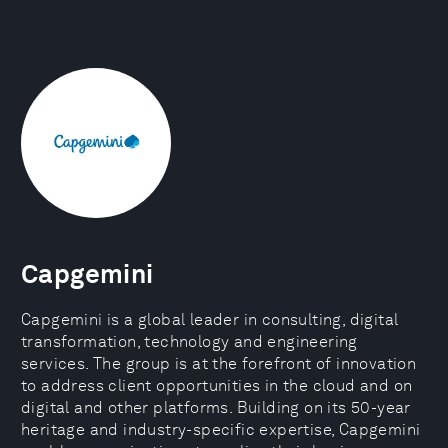
Capgemini
Capgemini is a global leader in consulting, digital
transformation, technology and engineering
services. The group is at the forefront of innovation
to address client opportunities in the cloud and on
digital and other platforms. Building on its 50-year
heritage and industry-specific expertise, Capgemini