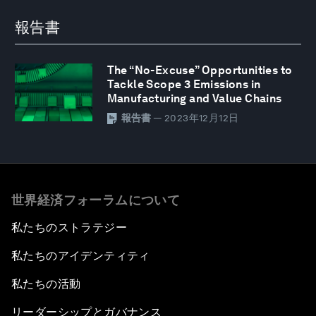
報告書
The “No-Excuse” Opportunities to
Tackle Scope 3 Emissions in
Manufacturing and Value Chains
報告書
— 2023年12月12日
世界経済フォーラムについて
私たちのストラテジー
私たちのアイデンティティ
私たちの活動
リーダーシップとガバナンス