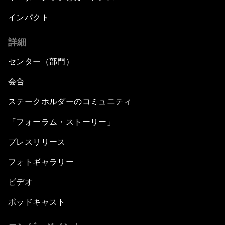
インパクト
詳細
センター（部門）
会合
ステークホルダーのコミュニティ
「フォーラム・ストーリー」
プレスリリース
フォトギャラリー
ビデオ
ポッドキャスト