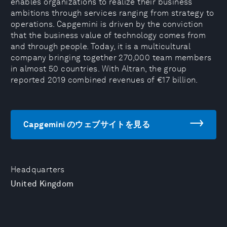
enables organizations to realize their business
ambitions through services ranging from strategy to
operations. Capgemini is driven by the conviction
that the business value of technology comes from
and through people. Today, it is a multicultural
company bringing together 270,000 team members
in almost 50 countries. With Altran, the group
reported 2019 combined revenues of €17 billion.
Capgemini のウェブサイトを見る
Headquarters
United Kingdom