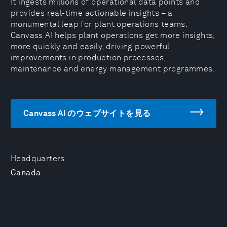
It ingests millions of operational data points and
provides real-time actionable insights – a
monumental leap for plant operations teams.
Canvass AI helps plant operations get more insights,
more quickly and easily, driving powerful
improvements in production processes,
maintenance and energy management programmes.
Canvass AI のウェブサイトを見る
Headquarters
Canada