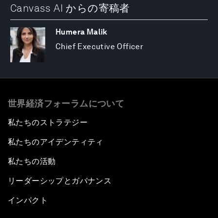
Canvass AI からの寄稿者
Humera Malik
Chief Executive Officer
世界経済フォーラムについて
私たちのストラテジー
私たちのアイデンティティ
私たちの活動
リーダーシップとガバナンス
インパクト