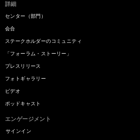
詳細
センター（部門）
会合
ステークホルダーのコミュニティ
「フォーラム・ストーリー」
プレスリリース
フォトギャラリー
ビデオ
ポッドキャスト
エンゲージメント
サインイン