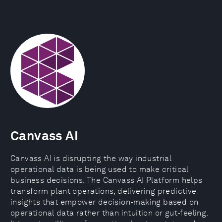
Canvass AI
Canvass AI is disrupting the way industrial
operational data is being used to make critical
business decisions. The Canvass AI Platform helps
transform plant operations, delivering predictive
insights that empower decision-making based on
operational data rather than intuition or gut-feeling.