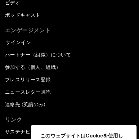
ビデオ
ポッドキャスト
エンゲージメント
サインイン
パートナー（組織）について
参加する（個人、組織）
プレスリリース登録
ニュースレター購読
連絡先 (英語のみ)
リンク
サステナビリティへの取り組み
このウェブサイトはCookieを使用し