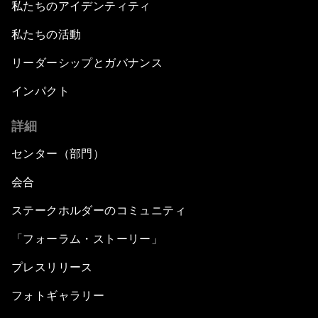
私たちのアイデンティティ
私たちの活動
リーダーシップとガバナンス
インパクト
詳細
センター（部門）
会合
ステークホルダーのコミュニティ
「フォーラム・ストーリー」
プレスリリース
フォトギャラリー