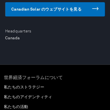
Canadian Solar のウェブサイトを見る
Headquarters
Canada
世界経済フォーラムについて
私たちのストラテジー
私たちのアイデンティティ
私たちの活動