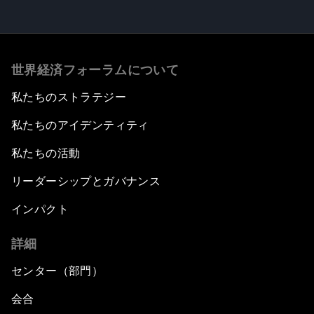
世界経済フォーラムについて
私たちのストラテジー
私たちのアイデンティティ
私たちの活動
リーダーシップとガバナンス
インパクト
詳細
センター（部門）
会合