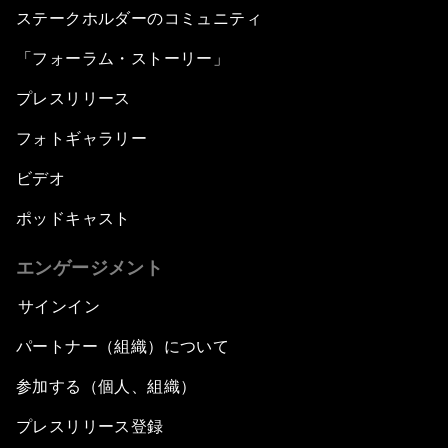
ステークホルダーのコミュニティ
「フォーラム・ストーリー」
プレスリリース
フォトギャラリー
ビデオ
ポッドキャスト
エンゲージメント
サインイン
パートナー（組織）について
参加する（個人、組織）
プレスリリース登録