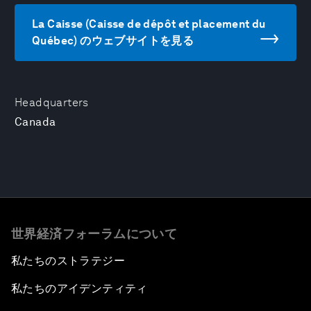
La Caisse (Caisse de dépôt et placement du
Québec) のウェブサイトを見る
Headquarters
Canada
世界経済フォーラムについて
私たちのストラテジー
私たちのアイデンティティ