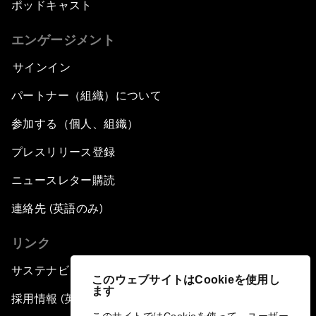
ポッドキャスト
エンゲージメント
サインイン
パートナー（組織）について
参加する（個人、組織）
プレスリリース登録
ニュースレター購読
連絡先 (英語のみ)
リンク
サステナビリティへの取り組み
このウェブサイトはCookieを使用し
ます
採用情報 (英語のみ)