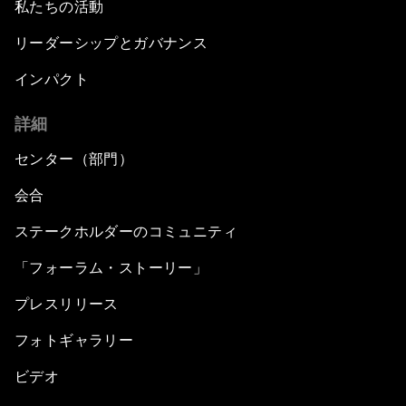
私たちの活動
リーダーシップとガバナンス
インパクト
詳細
センター（部門）
会合
ステークホルダーのコミュニティ
「フォーラム・ストーリー」
プレスリリース
フォトギャラリー
ビデオ