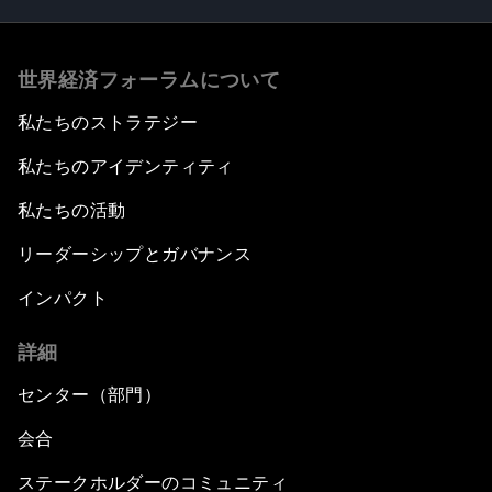
世界経済フォーラムについて
私たちのストラテジー
私たちのアイデンティティ
私たちの活動
リーダーシップとガバナンス
インパクト
詳細
センター（部門）
会合
ステークホルダーのコミュニティ