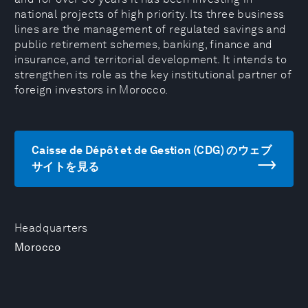
national projects of high priority. Its three business
lines are the management of regulated savings and
public retirement schemes, banking, finance and
insurance, and territorial development. It intends to
strengthen its role as the key institutional partner of
foreign investors in Morocco.
Caisse de Dépôt et de Gestion (CDG) のウェブ
サイトを見る
Headquarters
Morocco