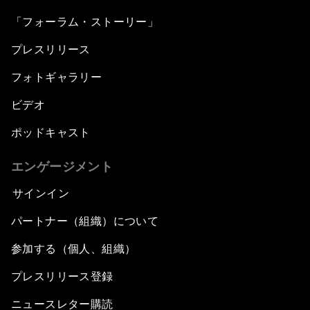
「フォーラム・ストーリー」
プレスリリース
フォトギャラリー
ビデオ
ポッドキャスト
エンゲージメント
サインイン
パートナー（組織）について
参加する（個人、組織）
プレスリリース登録
ニュースレター購読