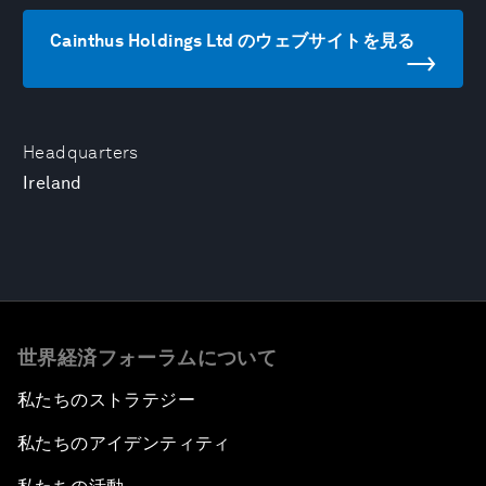
Cainthus Holdings Ltd のウェブサイトを見る
Headquarters
Ireland
世界経済フォーラムについて
私たちのストラテジー
私たちのアイデンティティ