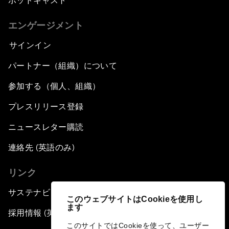
ポッドキャスト
エンゲージメント
サインイン
パートナー（組織）について
参加する（個人、組織）
プレスリリース登録
ニュースレター購読
連絡先 (英語のみ)
リンク
サステナビリティへの取り組み
このウェブサイトはCookieを使用し
ます
採用情報 (英語のみ)
このサイトではCookieを使って、ユーザー