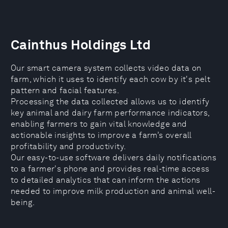
Cainthus Holdings Ltd
Our smart camera system collects video data on
farm, which it uses to identify each cow by it's pelt
pattern and facial features.
Processing the data collected allows us to identify
key animal and dairy farm performance indicators,
enabling farmers to gain vital knowledge and
actionable insights to improve a farm’s overall
profitability and productivity.
Our easy-to-use software delivers daily notifications
to a farmer's phone and provides real-time access
to detailed analytics that can inform the actions
needed to improve milk production and animal well-
being.