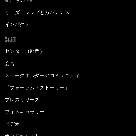
私たちの活動
リーダーシップとガバナンス
インパクト
詳細
センター（部門）
会合
ステークホルダーのコミュニティ
「フォーラム・ストーリー」
プレスリリース
フォトギャラリー
ビデオ