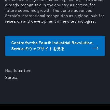
already recognized in the country as critical for
future economic growth. The centre advances
Serbia’s international recognition as a global hub for
research and development in new technologies.
Centre for the Fourth Industrial Revolution,
Serbia のウェブサイトを見る
Headquarters
Serbia