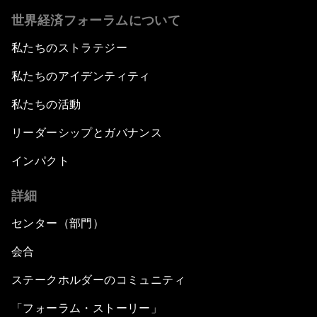
世界経済フォーラムについて
私たちのストラテジー
私たちのアイデンティティ
私たちの活動
リーダーシップとガバナンス
インパクト
詳細
センター（部門）
会合
ステークホルダーのコミュニティ
「フォーラム・ストーリー」