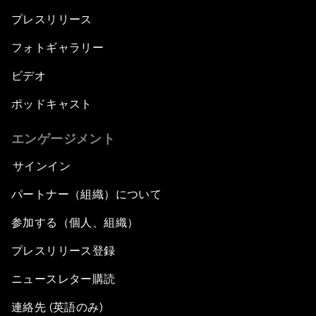
プレスリリース
フォトギャラリー
ビデオ
ポッドキャスト
エンゲージメント
サインイン
パートナー（組織）について
参加する（個人、組織）
プレスリリース登録
ニュースレター購読
連絡先 (英語のみ)