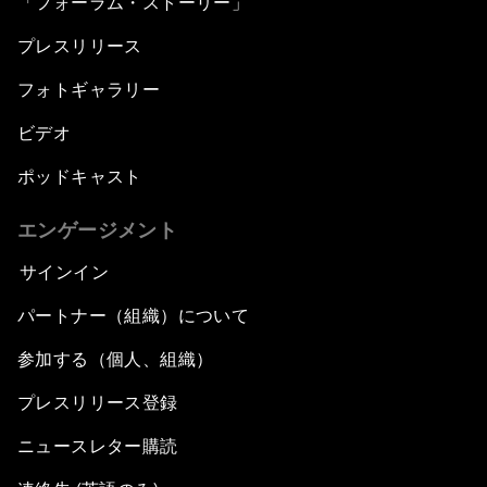
「フォーラム・ストーリー」
プレスリリース
フォトギャラリー
ビデオ
ポッドキャスト
エンゲージメント
サインイン
パートナー（組織）について
参加する（個人、組織）
プレスリリース登録
ニュースレター購読