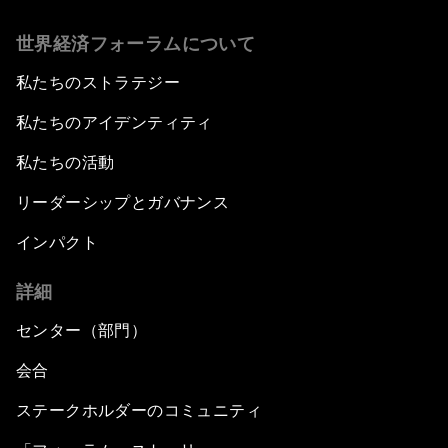
世界経済フォーラムについて
私たちのストラテジー
私たちのアイデンティティ
私たちの活動
リーダーシップとガバナンス
インパクト
詳細
センター（部門）
会合
ステークホルダーのコミュニティ