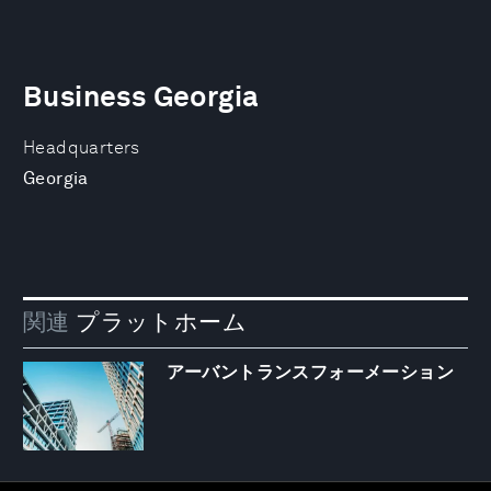
Business Georgia
Headquarters
Georgia
関連
プラットホーム
アーバントランスフォーメーション