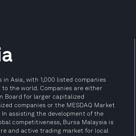
ia
 in Asia, with 1,000 listed companies
 to the world. Companies are either
n Board for larger capitalized
sized companies or the MESDAQ Market
In assisting the development of the
bal competitiveness, Bursa Malaysia is
re and active trading market for local