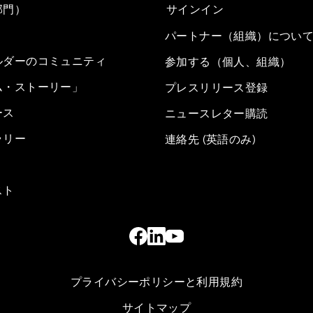
部門）
サインイン
パートナー（組織）につい
ルダーのコミュニティ
参加する（個人、組織）
ム・ストーリー」
プレスリリース登録
ース
ニュースレター購読
ラリー
連絡先 (英語のみ)
スト
プライバシーポリシーと利用規約
サイトマップ