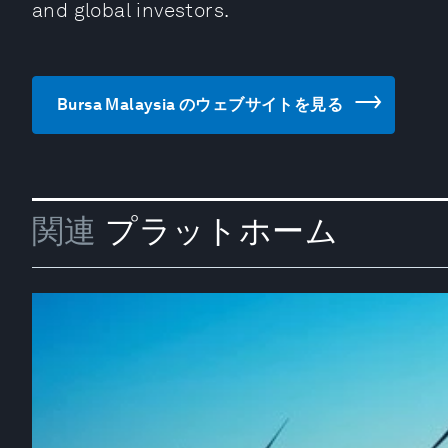
and global investors.
Bursa Malaysia のウェブサイトを見る
関連
プラットホーム