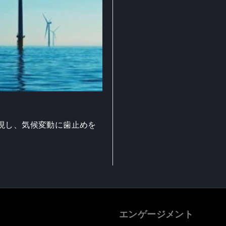
現し、気候変動に歯止めを
エンゲージメント