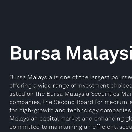
Bursa Malays
Bursa Malaysia is one of the largest bourses
offering a wide range of investment choices
listed on the Bursa Malaysia Securities Mai
companies, the Second Board for medium-
for high-growth and technology companies. 
Malaysian capital market and enhancing glo
committed to maintaining an efficient, secu