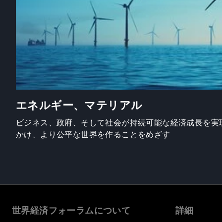
エネルギー、マテリアル
ビジネス、政府、そして社会が持続可能な経済成長を実
かけ、より公平な世界を作ることをめざす
世界経済フォーラムについて
詳細