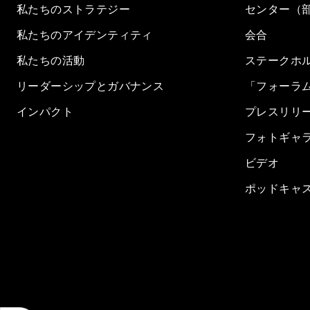
私たちのストラテジー
センター（
私たちのアイデンティティ
会合
私たちの活動
ステークホ
リーダーシップとガバナンス
「フォーラ
インパクト
プレスリリ
フォトギャ
ビデオ
ポッドキャ