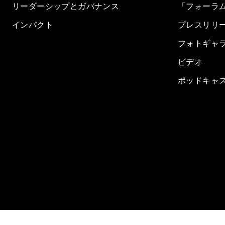
リーダーシップとガバナンス
「フォーラ
インパクト
プレスリリ
フォトギャ
ビデオ
ポッドキャ