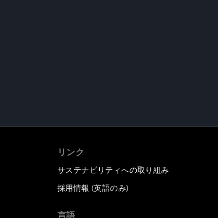
リンク
サステナビリティへの取り組み
採用情報 (英語のみ)
て
言語