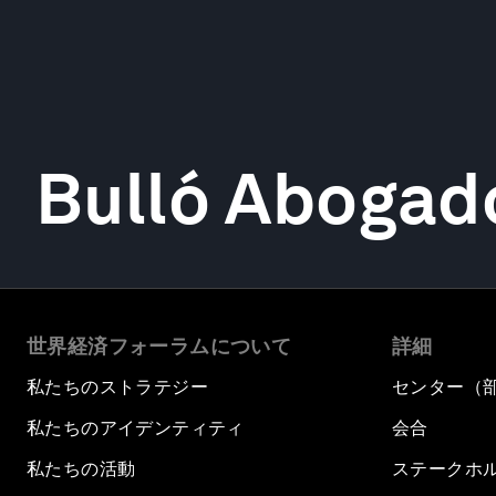
Bulló Abogad
世界経済フォーラムについて
詳細
私たちのストラテジー
センター（
私たちのアイデンティティ
会合
私たちの活動
ステークホ