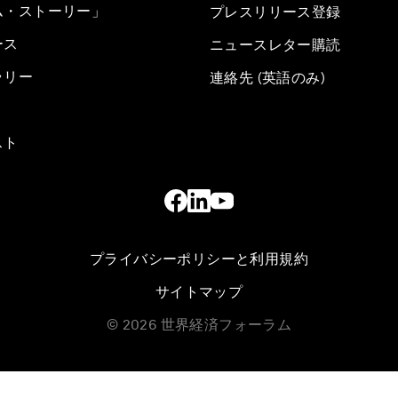
ム・ストーリー」
プレスリリース登録
ース
ニュースレター購読
ラリー
連絡先 (英語のみ)
スト
プライバシーポリシーと利用規約
サイトマップ
©
2026
世界経済フォーラム