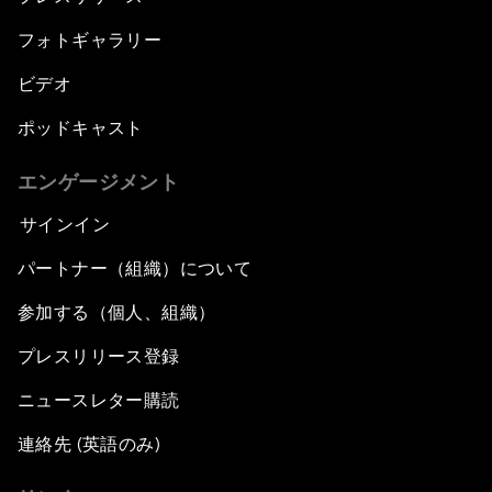
フォトギャラリー
ビデオ
ポッドキャスト
エンゲージメント
サインイン
パートナー（組織）について
参加する（個人、組織）
プレスリリース登録
ニュースレター購読
連絡先 (英語のみ)