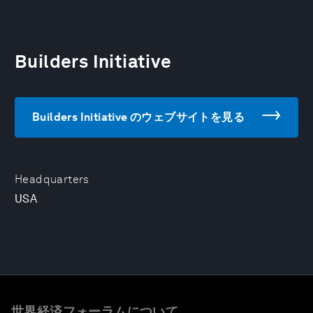
Builders Initiative
Builders Initiative のウェブサイトを見る
Headquarters
USA
世界経済フォーラムについて