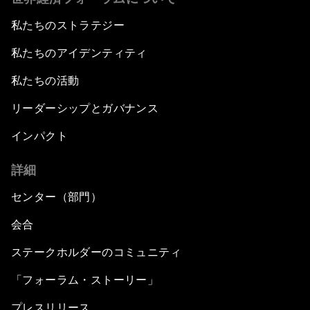
私たちのストラテジー
私たちのアイデンティティ
私たちの活動
リーダーシップとガバナンス
インパクト
詳細
センター（部門）
会合
ステークホルダーのコミュニティ
「フォーラム・ストーリー」
プレスリリース