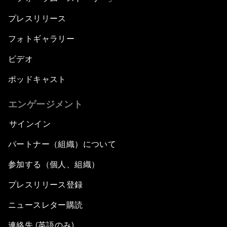
プレスリリース
フォトギャラリー
ビデオ
ポッドキャスト
エンゲージメント
サインイン
パートナー（組織）について
参加する（個人、組織）
プレスリリース登録
ニュースレター購読
連絡先 (英語のみ)