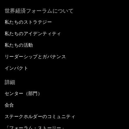
世界経済フォーラムについて
私たちのストラテジー
私たちのアイデンティティ
私たちの活動
リーダーシップとガバナンス
インパクト
詳細
センター（部門）
会合
ステークホルダーのコミュニティ
「フォーラム・ストーリー」