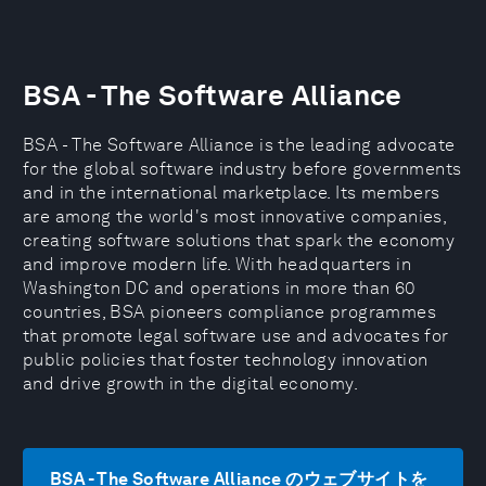
BSA - The Software Alliance
BSA - The Software Alliance is the leading advocate
for the global software industry before governments
and in the international marketplace. Its members
are among the world's most innovative companies,
creating software solutions that spark the economy
and improve modern life. With headquarters in
Washington DC and operations in more than 60
countries, BSA pioneers compliance programmes
that promote legal software use and advocates for
public policies that foster technology innovation
and drive growth in the digital economy.
BSA - The Software Alliance のウェブサイトを