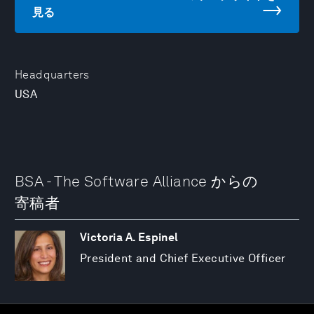
見る
Headquarters
USA
BSA - The Software Alliance からの
寄稿者
Victoria A. Espinel
President and Chief Executive Officer