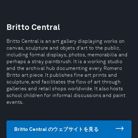
Britto Central
Britto Central is an art gallery displaying works on
canvas, sculpture and objets d'art to the public,
including formal displays, photos, memorabilia and
perhaps a stray paintbrush. It is a working studio
and the archival hub documenting every Romero
Britto art piece. It publishes fine art prints and
sculpture, and facilitates the flow of art through
galleries and retail shops worldwide. It also hosts
school children for informal discussions and paint
events.
Britto Central のウェブサイトを見る