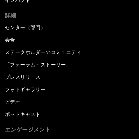
インパクト
詳細
センター（部門）
会合
ステークホルダーのコミュニティ
「フォーラム・ストーリー」
プレスリリース
フォトギャラリー
ビデオ
ポッドキャスト
エンゲージメント