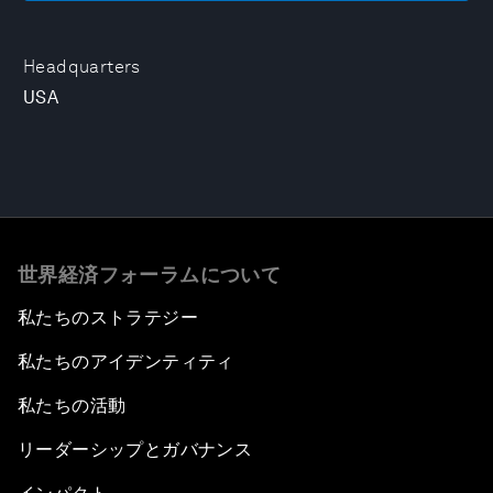
Headquarters
USA
世界経済フォーラムについて
私たちのストラテジー
私たちのアイデンティティ
私たちの活動
リーダーシップとガバナンス