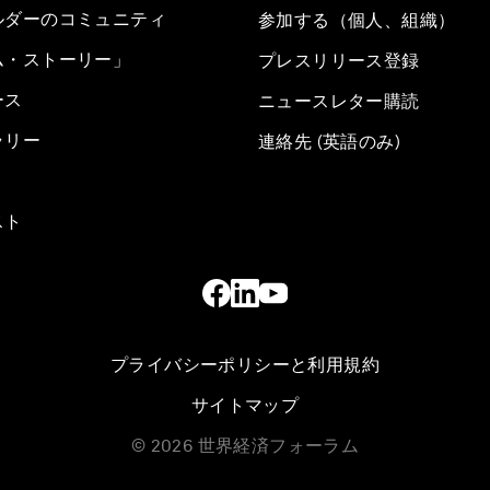
ルダーのコミュニティ
参加する（個人、組織）
ム・ストーリー」
プレスリリース登録
ース
ニュースレター購読
ラリー
連絡先 (英語のみ)
スト
プライバシーポリシーと利用規約
サイトマップ
©
2026
世界経済フォーラム