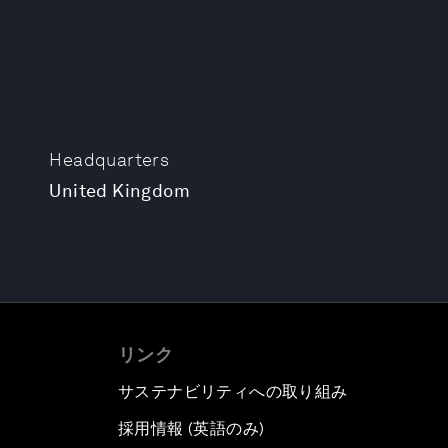
Headquarters
United Kingdom
リンク
サステナビリティへの取り組み
採用情報 (英語のみ)
て