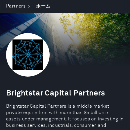
Partners
ホーム
Brightstar Capital Partners
Brightstar Capital Partners is a middle market
private equity firm with more than $5 billion in
assets under management. It focuses on investing in
business services, industrials, consumer, and