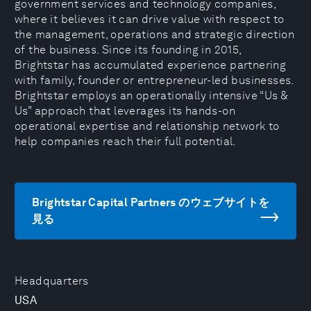
government services and technology companies,
where it believes it can drive value with respect to
the management, operations and strategic direction
of the business. Since its founding in 2015,
Brightstar has accumulated experience partnering
with family, founder or entrepreneur-led businesses.
Brightstar employs an operationally intensive “Us &
Us” approach that leverages its hands-on
operational expertise and relationship network to
help companies reach their full potential.
Brightstar Capital Partners のウェブサイトを
見る
Headquarters
USA