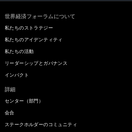
世界経済フォーラムについて
私たちのストラテジー
私たちのアイデンティティ
私たちの活動
リーダーシップとガバナンス
インパクト
詳細
センター（部門）
会合
ステークホルダーのコミュニティ