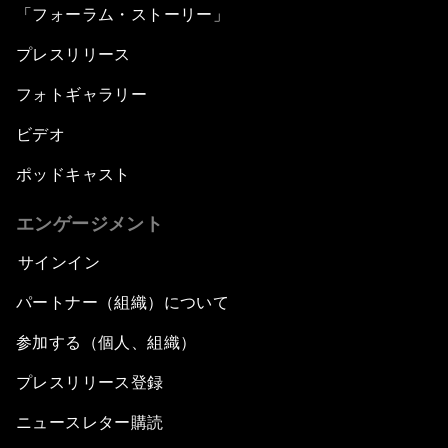
「フォーラム・ストーリー」
プレスリリース
フォトギャラリー
ビデオ
ポッドキャスト
エンゲージメント
サインイン
パートナー（組織）について
参加する（個人、組織）
プレスリリース登録
ニュースレター購読