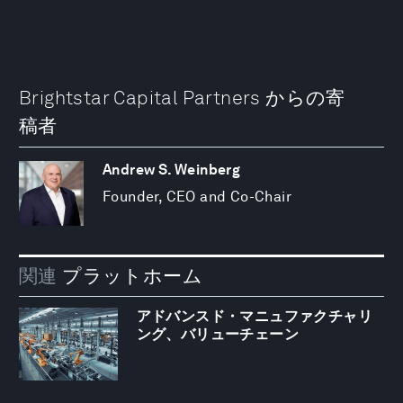
Brightstar Capital Partners からの寄
稿者
Andrew S. Weinberg
Founder, CEO and Co-Chair
関連
プラットホーム
アドバンスド・マニュファクチャリ
ング、バリューチェーン