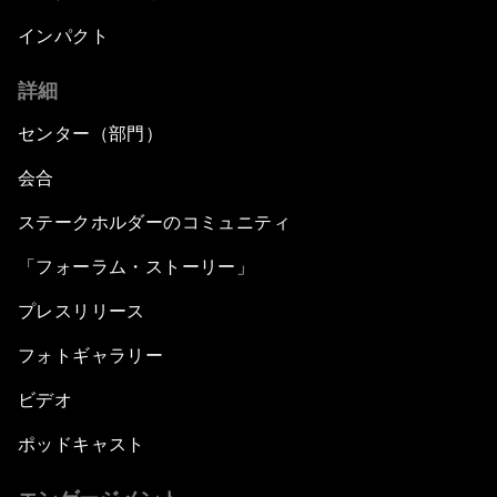
インパクト
詳細
センター（部門）
会合
ステークホルダーのコミュニティ
「フォーラム・ストーリー」
プレスリリース
フォトギャラリー
ビデオ
ポッドキャスト