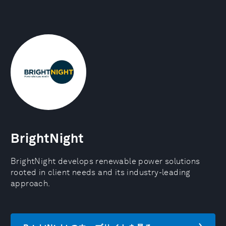
BrightNight
BrightNight develops renewable power solutions
rooted in client needs and its industry-leading
approach.