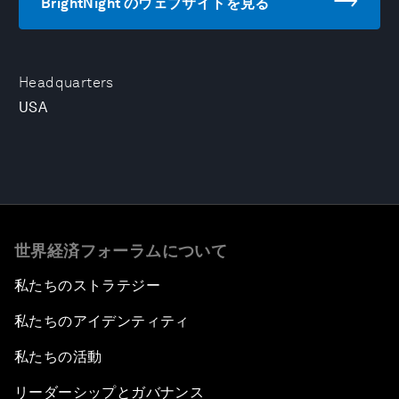
BrightNight のウェブサイトを見る
Headquarters
USA
世界経済フォーラムについて
私たちのストラテジー
私たちのアイデンティティ
私たちの活動
リーダーシップとガバナンス