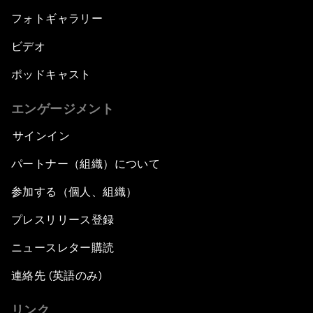
フォトギャラリー
ビデオ
ポッドキャスト
エンゲージメント
サインイン
パートナー（組織）について
参加する（個人、組織）
プレスリリース登録
ニュースレター購読
連絡先 (英語のみ)
リンク