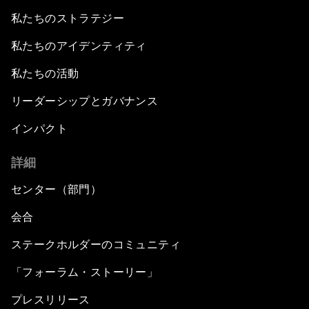
私たちのストラテジー
私たちのアイデンティティ
私たちの活動
リーダーシップとガバナンス
インパクト
詳細
センター（部門）
会合
ステークホルダーのコミュニティ
「フォーラム・ストーリー」
プレスリリース