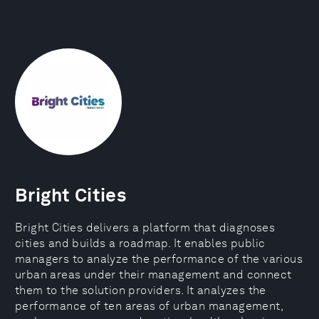
Bright Cities
Bright Cities delivers a platform that diagnoses
cities and builds a roadmap. It enables public
managers to analyze the performance of the various
urban areas under their management and connect
them to the solution providers. It analyzes the
performance of ten areas of urban management,