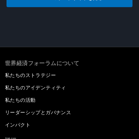
世界経済フォーラムについて
私たちのストラテジー
私たちのアイデンティティ
私たちの活動
リーダーシップとガバナンス
インパクト