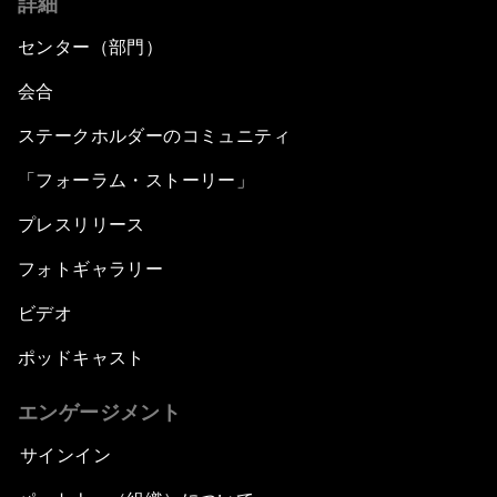
詳細
センター（部門）
会合
ステークホルダーのコミュニティ
「フォーラム・ストーリー」
プレスリリース
フォトギャラリー
ビデオ
ポッドキャスト
エンゲージメント
サインイン