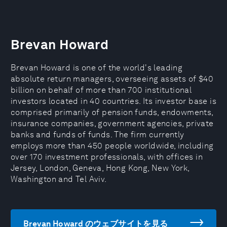
Brevan Howard
Brevan Howard is one of the world's leading
absolute return managers, overseeing assets of $40
billion on behalf of more than 700 institutional
investors located in 40 countries. Its investor base is
comprised primarily of pension funds, endowments,
insurance companies, government agencies, private
banks and funds of funds. The firm currently
employs more than 450 people worldwide, including
over 170 investment professionals, with offices in
Jersey, London, Geneva, Hong Kong, New York,
Washington and Tel Aviv.
Brevan Howard のウェブサイトを見る