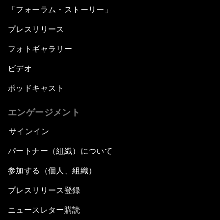
「フォーラム・ストーリー」
プレスリリース
フォトギャラリー
ビデオ
ポッドキャスト
エンゲージメント
サインイン
パートナー（組織）について
参加する（個人、組織）
プレスリリース登録
ニュースレター購読