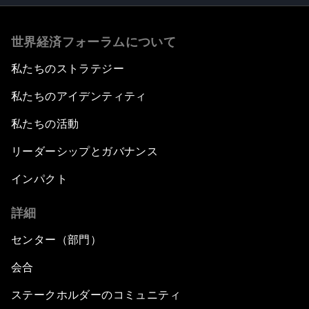
世界経済フォーラムについて
私たちのストラテジー
私たちのアイデンティティ
私たちの活動
リーダーシップとガバナンス
インパクト
詳細
センター（部門）
会合
ステークホルダーのコミュニティ