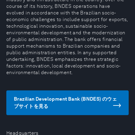
course of its history, BNDES operations have
evolved in accordance with the Brazilian socio-
economic challenges to include support for exports,
technological innovation, sustainable socio-
environmental development and the modernization
of public administration. The bank offers financial
support mechanisms to Brazilian companies and
public administration entities. In any supported
undertaking, BNDES emphasizes three strategic
factors: innovation, local development and socio-
environmental development.
Brazilian Development Bank (BNDES) のウェ
ブサイトを見る
Headquarters