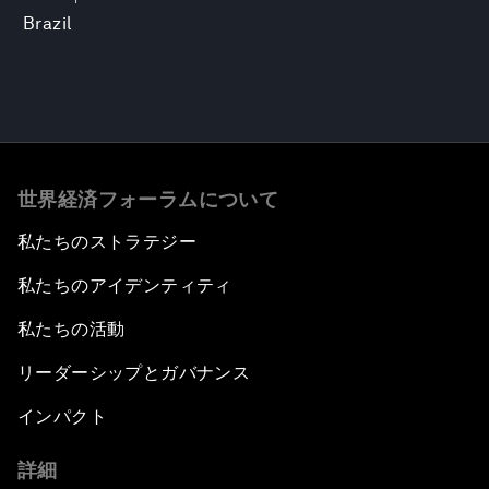
Brazil
世界経済フォーラムについて
私たちのストラテジー
私たちのアイデンティティ
私たちの活動
リーダーシップとガバナンス
インパクト
詳細