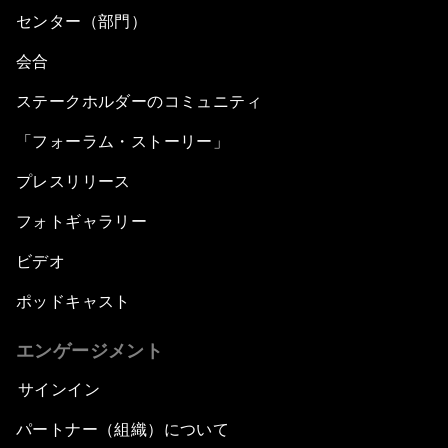
センター（部門）
会合
ステークホルダーのコミュニティ
「フォーラム・ストーリー」
プレスリリース
フォトギャラリー
ビデオ
ポッドキャスト
エンゲージメント
サインイン
パートナー（組織）について