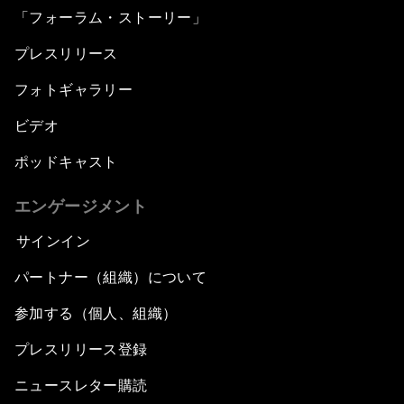
「フォーラム・ストーリー」
プレスリリース
フォトギャラリー
ビデオ
ポッドキャスト
エンゲージメント
サインイン
パートナー（組織）について
参加する（個人、組織）
プレスリリース登録
ニュースレター購読