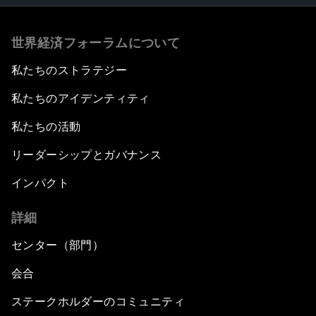
世界経済フォーラムについて
私たちのストラテジー
私たちのアイデンティティ
私たちの活動
リーダーシップとガバナンス
インパクト
詳細
センター（部門）
会合
ステークホルダーのコミュニティ