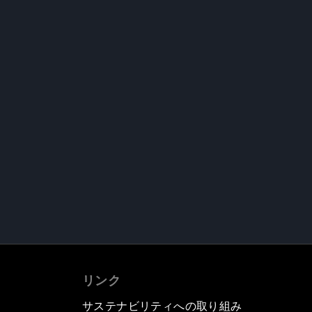
リンク
サステナビリティへの取り組み