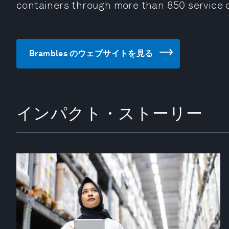
containers through more than 850 service 
Brambles のウェブサイトを見る
インパクト・ストーリー