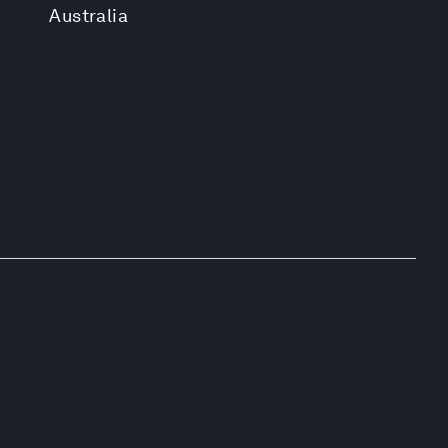
Australia