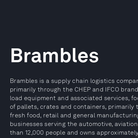
Brambles
Brambles is a supply chain logistics compa
primarily through the CHEP and IFCO brands. 
load equipment and associated services, 
of pallets, crates and containers, primarily
fresh food, retail and general manufacturing
businesses serving the automotive, aviation
than 12,000 people and owns approximately 