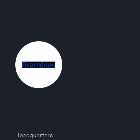
Headquarters