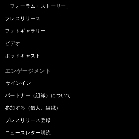
「フォーラム・ストーリー」
プレスリリース
フォトギャラリー
ビデオ
ポッドキャスト
エンゲージメント
サインイン
パートナー（組織）について
参加する（個人、組織）
プレスリリース登録
ニュースレター購読