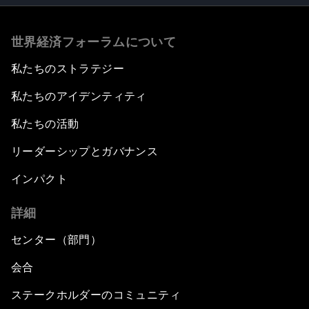
世界経済フォーラムについて
私たちのストラテジー
私たちのアイデンティティ
私たちの活動
リーダーシップとガバナンス
インパクト
詳細
センター（部門）
会合
ステークホルダーのコミュニティ