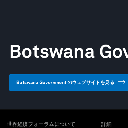
Botswana Go
Botswana Government のウェブサイトを見る
世界経済フォーラムについて
詳細