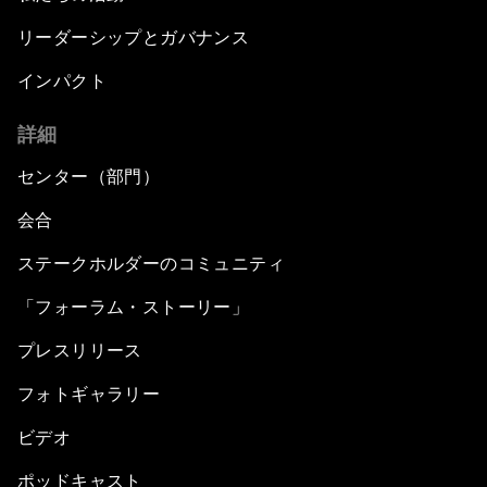
リーダーシップとガバナンス
インパクト
詳細
センター（部門）
会合
ステークホルダーのコミュニティ
「フォーラム・ストーリー」
プレスリリース
フォトギャラリー
ビデオ
ポッドキャスト