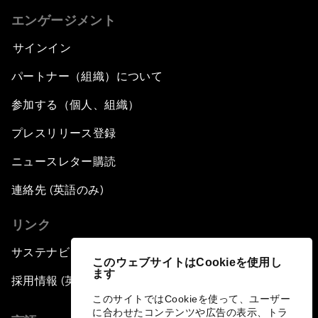
エンゲージメント
サインイン
パートナー（組織）について
参加する（個人、組織）
プレスリリース登録
ニュースレター購読
連絡先 (英語のみ)
リンク
サステナビリティへの取り組み
このウェブサイトはCookieを使用し
ます
採用情報 (英語のみ)
このサイトではCookieを使って、ユーザー
に合わせたコンテンツや広告の表示、トラ