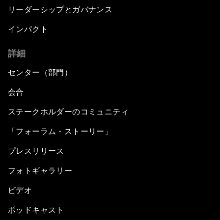
リーダーシップとガバナンス
インパクト
詳細
センター（部門）
会合
ステークホルダーのコミュニティ
「フォーラム・ストーリー」
プレスリリース
フォトギャラリー
ビデオ
ポッドキャスト