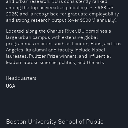
and urban research. BU is consistently ranked
among the top universities globally (e.g. ~#88 QS
2026) and is recognised for graduate employability
and strong research output (over $500M annually).
Located along the Charles River, BU combines a
large urban campus with extensive global
programmes in cities such as London, Paris, and Los
Angeles. Its alumni and faculty include Nobel
laureates, Pulitzer Prize winners, and influential
leaders across science, politics, and the arts.
Headquarters
USA
Boston University School of Public