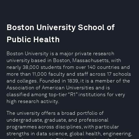
Boston University School of
Public Health
Boston University is a major private research
university based in Boston, Massachusetts, with
nearly 38,000 students from over 140 countries and
more than 11,000 faculty and staff across 17 schools
and colleges. Founded in 1839, it is a member of the
Association of American Universities and is
classified among top-tier “R1” institutions for very
high research activity.
The university offers a broad portfolio of
undergraduate, graduate, and professional
programmes across disciplines, with particular
strengths in data science, global health, engineering,