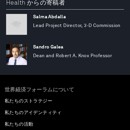
Health からの寄稿者
Salma Abdalla
Lead Project Director, 3-D Commission
Sandro Galea
Dean and Robert A. Knox Professor
世界経済フォーラムについて
私たちのストラテジー
私たちのアイデンティティ
私たちの活動