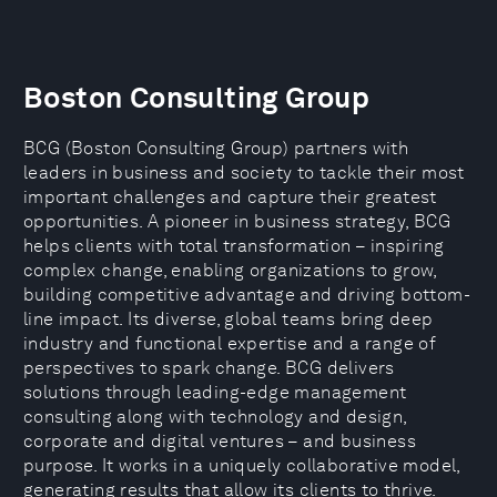
Boston Consulting Group
BCG (Boston Consulting Group) partners with
leaders in business and society to tackle their most
important challenges and capture their greatest
opportunities. A pioneer in business strategy, BCG
helps clients with total transformation – inspiring
complex change, enabling organizations to grow,
building competitive advantage and driving bottom-
line impact. Its diverse, global teams bring deep
industry and functional expertise and a range of
perspectives to spark change. BCG delivers
solutions through leading-edge management
consulting along with technology and design,
corporate and digital ventures – and business
purpose. It works in a uniquely collaborative model,
generating results that allow its clients to thrive.