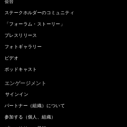
会合
ステークホルダーのコミュニティ
「フォーラム・ストーリー」
プレスリリース
フォトギャラリー
ビデオ
ポッドキャスト
エンゲージメント
サインイン
パートナー（組織）について
参加する（個人、組織）