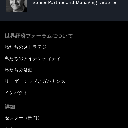
Senior Partner and Managing Director
世界経済フォーラムについて
私たちのストラテジー
私たちのアイデンティティ
私たちの活動
リーダーシップとガバナンス
インパクト
詳細
センター（部門）