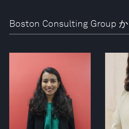
Boston Consulting Gro