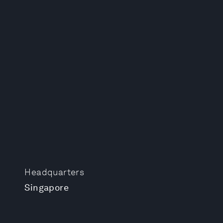
Headquarters
Singapore