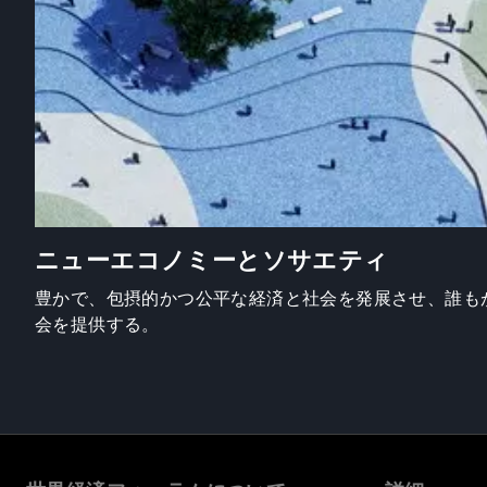
ニューエコノミーとソサエティ
豊かで、包摂的かつ公平な経済と社会を発展させ、誰も
会を提供する。