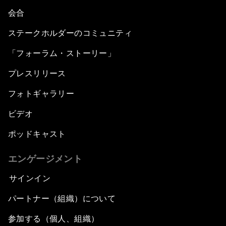
会合
ステークホルダーのコミュニティ
「フォーラム・ストーリー」
プレスリリース
フォトギャラリー
ビデオ
ポッドキャスト
エンゲージメント
サインイン
パートナー（組織）について
参加する（個人、組織）