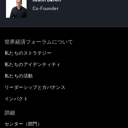
Co-Founder
世界経済フォーラムについて
私たちのストラテジー
私たちのアイデンティティ
私たちの活動
リーダーシップとガバナンス
インパクト
詳細
センター（部門）