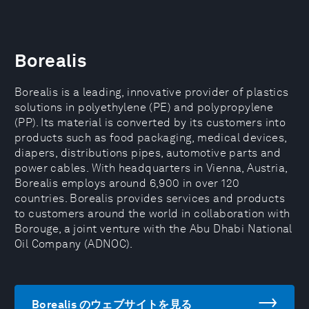
Borealis
Borealis is a leading, innovative provider of plastics
solutions in polyethylene (PE) and polypropylene
(PP). Its material is converted by its customers into
products such as food packaging, medical devices,
diapers, distributions pipes, automotive parts and
power cables. With headquarters in Vienna, Austria,
Borealis employs around 6,900 in over 120
countries. Borealis provides services and products
to customers around the world in collaboration with
Borouge, a joint venture with the Abu Dhabi National
Oil Company (ADNOC).
Borealis のウェブサイトを見る