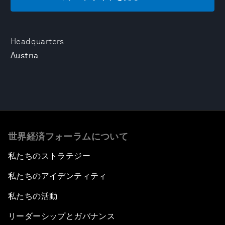
Headquarters
Austria
世界経済フォーラムについて
私たちのストラテジー
私たちのアイデンティティ
私たちの活動
リーダーシップとガバナンス