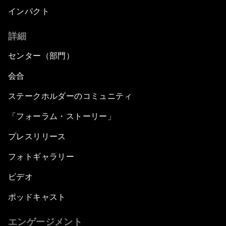
インパクト
詳細
センター（部門）
会合
ステークホルダーのコミュニティ
「フォーラム・ストーリー」
プレスリリース
フォトギャラリー
ビデオ
ポッドキャスト
エンゲージメント