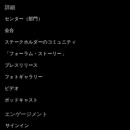
詳細
センター（部門）
会合
ステークホルダーのコミュニティ
「フォーラム・ストーリー」
プレスリリース
フォトギャラリー
ビデオ
ポッドキャスト
エンゲージメント
サインイン