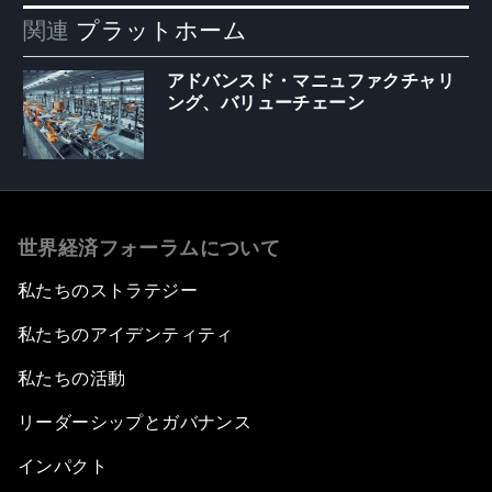
関連
プラットホーム
アドバンスド・マニュファクチャリ
ング、バリューチェーン
世界経済フォーラムについて
私たちのストラテジー
私たちのアイデンティティ
私たちの活動
リーダーシップとガバナンス
インパクト