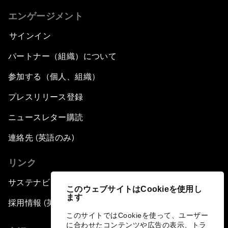
エンゲージメント
サインイン
パートナー（組織）について
参加する（個人、組織）
プレスリリース登録
ニュースレター購読
連絡先 (英語のみ)
リンク
サステナビリティへの取り組み
このウェブサイトはCookieを使用し
ます
採用情報 (英語のみ)
このサイトではCookieを使って、ユーザー
に合わせたコンテンツや広告の表示、トラ