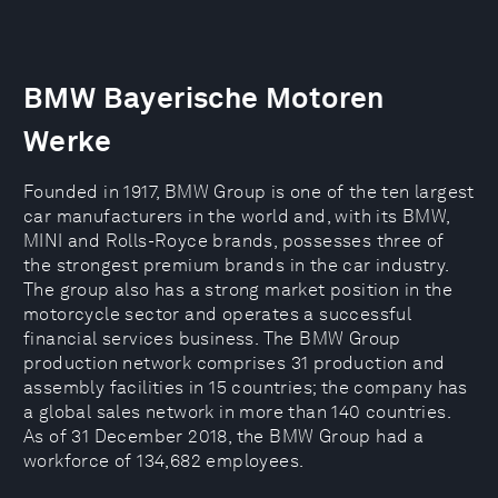
BMW Bayerische Motoren
Werke
Founded in 1917, BMW Group is one of the ten largest
car manufacturers in the world and, with its BMW,
MINI and Rolls-Royce brands, possesses three of
the strongest premium brands in the car industry.
The group also has a strong market position in the
motorcycle sector and operates a successful
financial services business. The BMW Group
production network comprises 31 production and
assembly facilities in 15 countries; the company has
a global sales network in more than 140 countries.
As of 31 December 2018, the BMW Group had a
workforce of 134,682 employees.