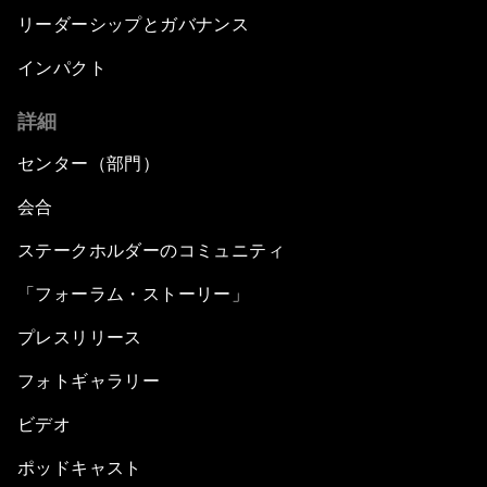
リーダーシップとガバナンス
インパクト
詳細
センター（部門）
会合
ステークホルダーのコミュニティ
「フォーラム・ストーリー」
プレスリリース
フォトギャラリー
ビデオ
ポッドキャスト