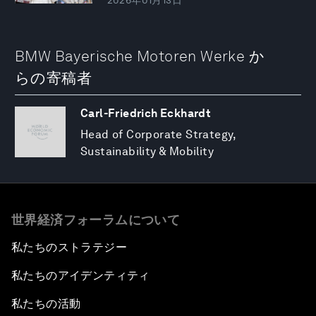
2026年01月13日
BMW Bayerische Motoren Werke か
らの寄稿者
Carl-Friedrich Eckhardt
Head of Corporate Strategy,
Sustainability & Mobility
世界経済フォーラムについて
私たちのストラテジー
私たちのアイデンティティ
私たちの活動