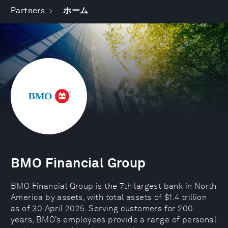
Partners
ホーム
BMO Financial Group
BMO Financial Group is the 7th largest bank in North
America by assets, with total assets of $1.4 trillion
as of 30 April 2025. Serving customers for 200
years, BMO’s employees provide a range of personal