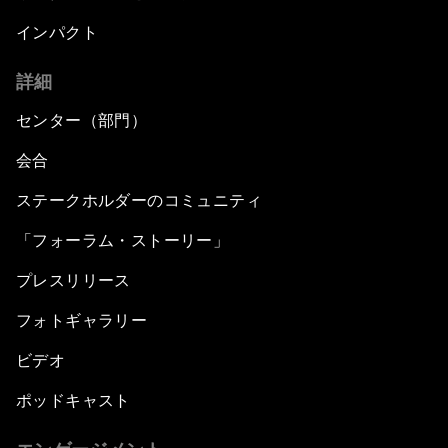
インパクト
詳細
センター（部門）
会合
ステークホルダーのコミュニティ
「フォーラム・ストーリー」
プレスリリース
フォトギャラリー
ビデオ
ポッドキャスト