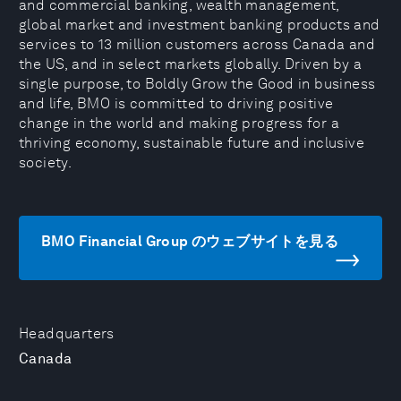
and commercial banking, wealth management,
global market and investment banking products and
services to 13 million customers across Canada and
the US, and in select markets globally. Driven by a
single purpose, to Boldly Grow the Good in business
and life, BMO is committed to driving positive
change in the world and making progress for a
thriving economy, sustainable future and inclusive
society.
BMO Financial Group のウェブサイトを見る
Headquarters
Canada