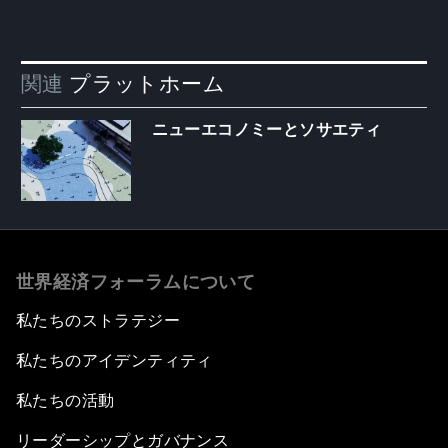
関連
プラットホーム
ニューエコノミーとソサエティ
世界経済フォーラムについて
私たちのストラテジー
私たちのアイデンティティ
私たちの活動
リーダーシップとガバナンス