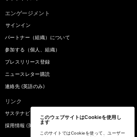
エンゲージメント
サインイン
パートナー（組織）について
参加する（個人、組織）
プレスリリース登録
ニュースレター購読
連絡先 (英語のみ)
リンク
サステナビリティへの取り組み
このウェブサイトはCookieを使用し
ます
採用情報 (英語のみ)
このサイトではCookieを使って、ユーザー