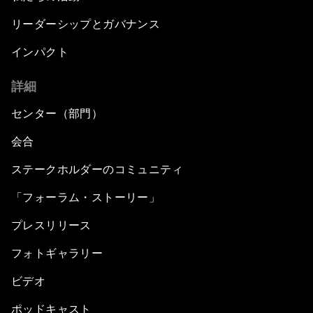
リーダーシップとガバナンス
インパクト
詳細
センター（部門）
会合
ステークホルダーのコミュニティ
「フォーラム・ストーリー」
プレスリリース
フォトギャラリー
ビデオ
ポッドキャスト