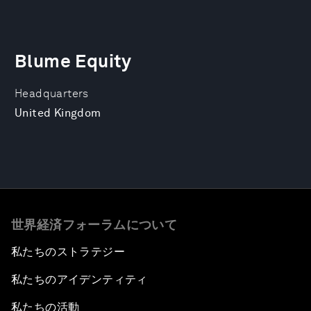
Blume Equity
Headquarters
United Kingdom
世界経済フォーラムについて
私たちのストラテジー
私たちのアイデンティティ
私たちの活動