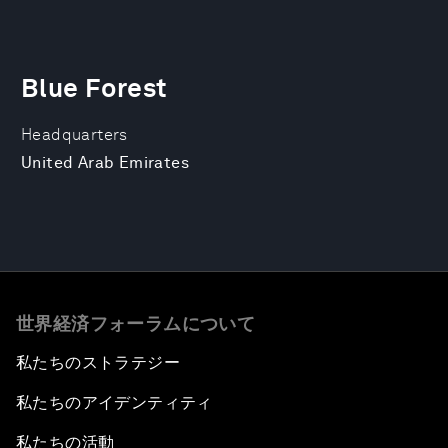
Blue Forest
Headquarters
United Arab Emirates
世界経済フォーラムについて
私たちのストラテジー
私たちのアイデンティティ
私たちの活動