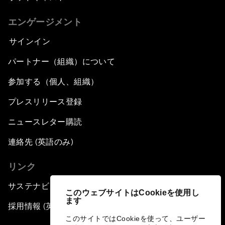
エンゲージメント
サインイン
パートナー（組織）について
参加する（個人、組織）
プレスリリース登録
ニュースレター購読
連絡先 (英語のみ)
リンク
サステナビリティへの取り組み
このウェブサイトはCookieを使用し
ます
採用情報 (英語のみ)
このサイトではCookieを使って、ユーザー