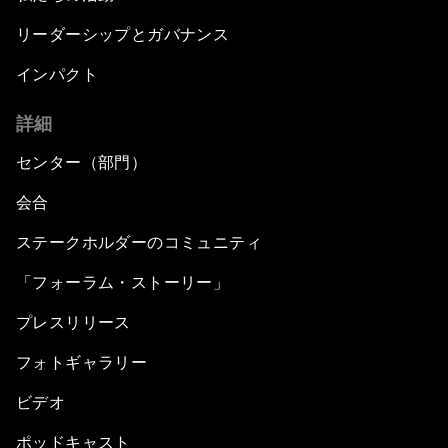
リーダーシップとガバナンス
インパクト
詳細
センター（部門）
会合
ステークホルダーのコミュニティ
「フォーラム・ストーリー」
プレスリリース
フォトギャラリー
ビデオ
ポッドキャスト